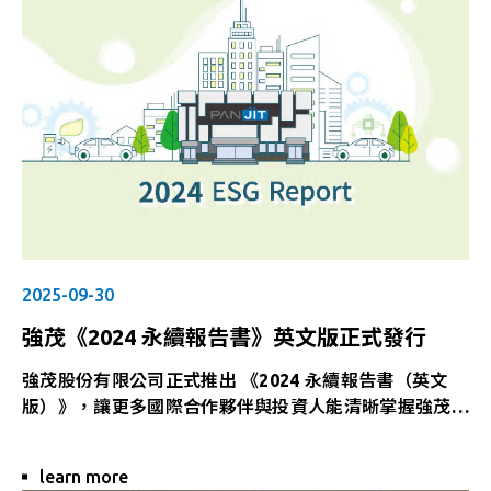
2025-09-30
強茂《2024 永續報告書》英文版正式發行
強茂股份有限公司正式推出 《2024 永續報告書（英文
版）》，讓更多國際合作夥伴與投資人能清晰掌握強茂的
永續行動與成果。
learn more