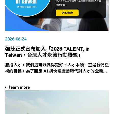
2026-06-24
強茂正式宣布加入「2026 TALENT, in
Taiwan，台灣人才永續行動聯盟」
擁抱人才，我們還可以做得更好。人才永續一直是我們重
視的目標，為了回應 AI 與快速變動時代對人才的全新挑
戰，並打造更加多元、平等、共融的職場，我們正式宣布
強茂股份有限公司加入「2026 TALENT, in Taiwan，台
learn more
灣人才永續行動聯盟」