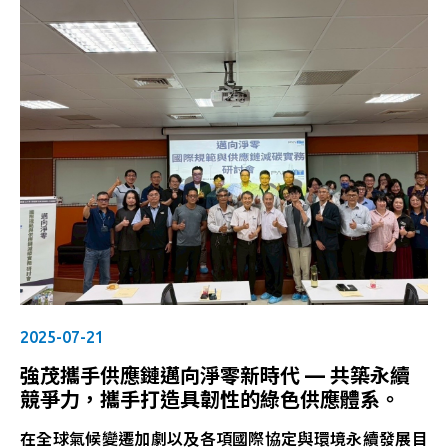
2025-07-21
強茂攜手供應鏈邁向淨零新時代 — 共築永續
競爭力，攜手打造具韌性的綠色供應體系。
在全球氣候變遷加劇以及各項國際協定與環境永續發展目