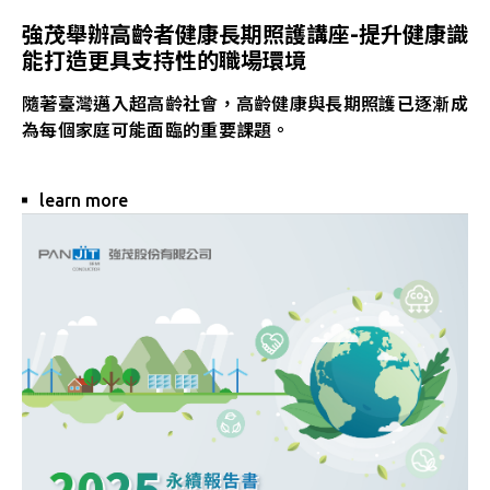
強茂舉辦高齡者健康長期照護講座-提升健康識
能打造更具支持性的職場環境
隨著臺灣邁入超高齡社會，高齡健康與長期照護已逐漸成
為每個家庭可能面臨的重要課題。
learn more