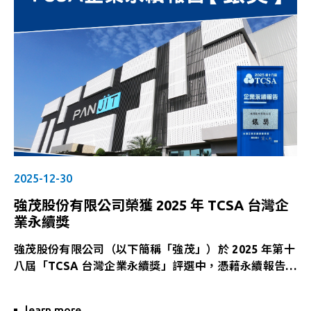
2025-12-30
強茂股份有限公司榮獲 2025 年 TCSA 台灣企
業永續獎
強茂股份有限公司（以下簡稱「強茂」）於 2025 年第十
八屆「TCSA 台灣企業永續獎」評選中，憑藉永續報告書
在資訊揭露完整性、ESG 策略架構與執行成效上的優異
表現，榮獲電子資訊製造-第一類，永續報告書「銀級
learn more