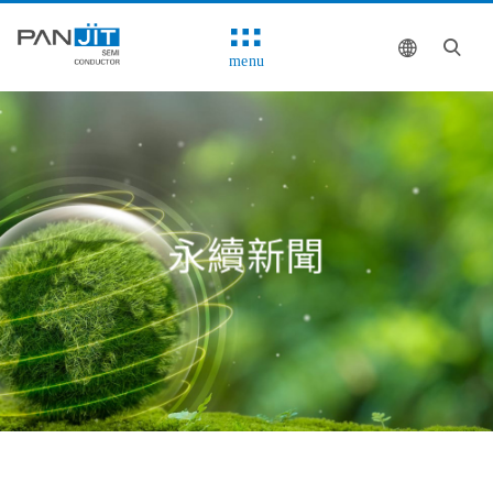
menu
永續新聞