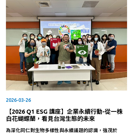
2026-03-26
【2026 Q1 ESG 講座】企業永續行動-從一株
白花蝴蝶蘭，看見台灣生態的未來
為深化同仁對生物多樣性與永續議題的認識，強茂於