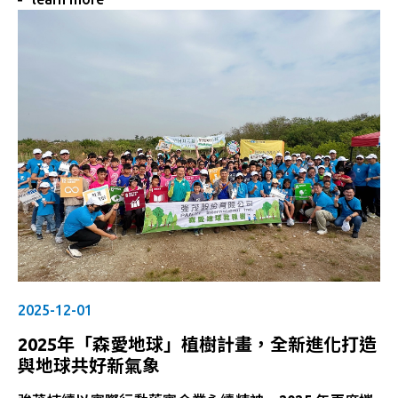
獎」之肯定，展現公司持續深耕永續治理與企業社會責任
之成果。
2025-12-01
2025年「森愛地球」植樹計畫，全新進化打造
與地球共好新氣象