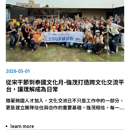
2026-05-01
從宋干節到泰國文化月-強茂打造跨文化交流平
台，讓理解成為日常
隨著跨國人才加入，文化交流已不只是工作中的一部分，
更是建立團隊信任與合作的重要基礎。強茂相信，每一種
文化都值得被認識，每一位夥伴都值得被理解。唯有創造
更多交流的機會，才能讓尊重與包容真正融入企業文化。
learn more