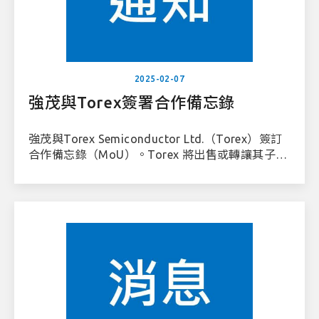
2025-02-07
強茂與Torex簽署合作備忘錄
強茂與Torex Semiconductor Ltd.（Torex）簽訂
合作備忘錄（MoU）。Torex 將出售或轉讓其子公
司TOREX VIETNAM SEMICONDUCTOR CO., LTD.
（TVS）部分或全部股權予強茂。