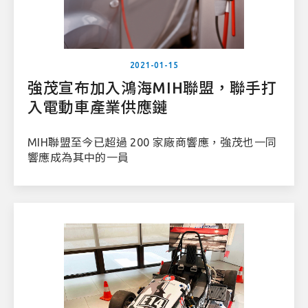
2021-01-15
強茂宣布加入鴻海MIH聯盟，聯手打
入電動車產業供應鏈
MIH聯盟至今已超過 200 家廠商響應，強茂也一同
響應成為其中的一員