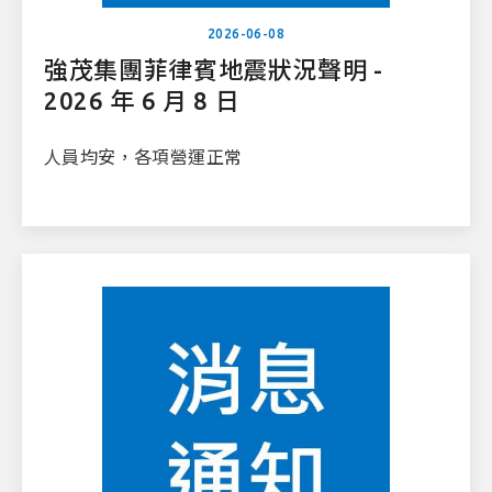
2026-06-08
強茂集團菲律賓地震狀況聲明 -
2026 年 6 月 8 日
人員均安，各項營運正常