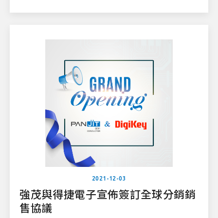
2021-12-03
強茂與得捷電子宣佈簽訂全球分銷銷
售協議