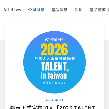
All News
公司消息
產品消息
活動
產品選型
2026-06-24
強茂正式宣布加入「2026 TALENT,