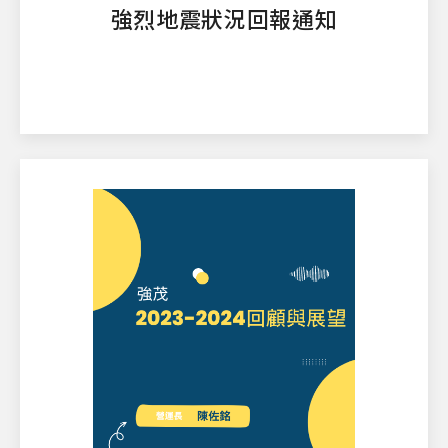
強烈地震狀況回報通知