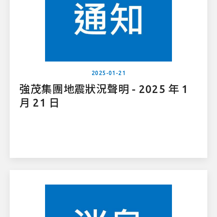
2025-01-21
強茂集團地震狀況聲明 - 2025 年 1
月 21 日