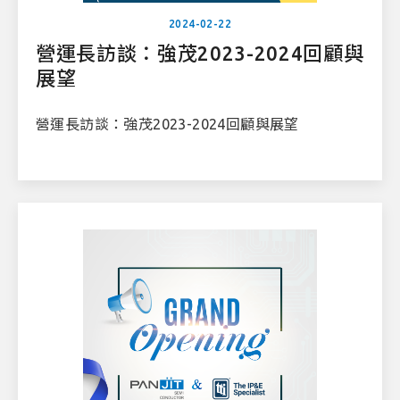
2024-02-22
營運長訪談：強茂2023-2024回顧與
展望
營運長訪談：強茂2023-2024回顧與展望