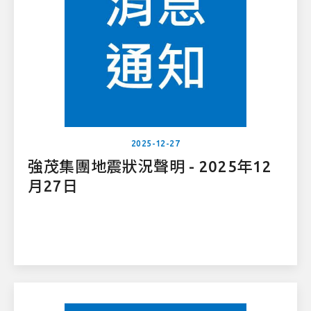
2025-12-27
強茂集團地震狀況聲明 - 2025年12
月27日