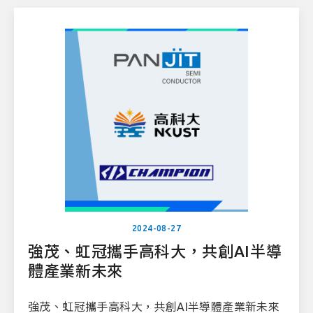
2024-08-27
強茂、虹冠攜手高科大，共創AI半導
體產業新未來
強茂、虹冠攜手高科大，共創AI半導體產業新未來