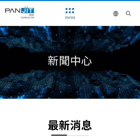
menu
新聞中心
最新消息