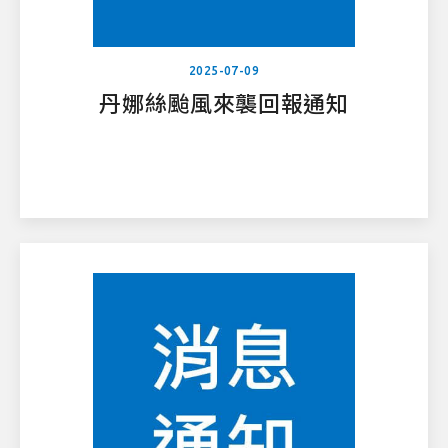
2025-07-09
丹娜絲颱風來襲回報通知