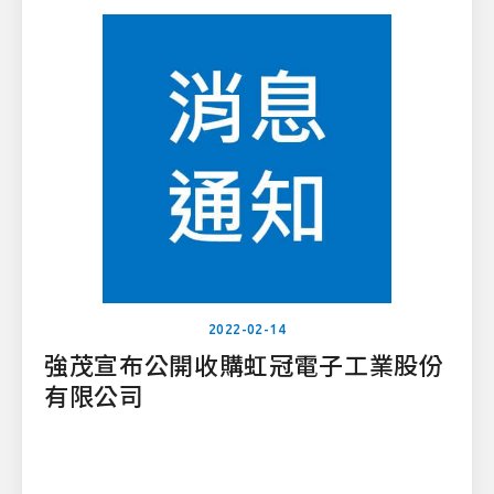
2022-02-14
強茂宣布公開收購虹冠電子工業股份
有限公司