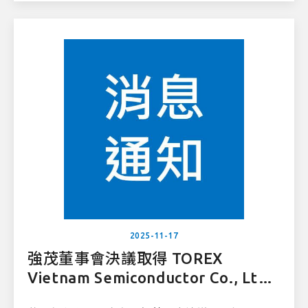
股權之簽署作業。
2025-11-17
強茂董事會決議取得 TOREX
Vietnam Semiconductor Co., Ltd.
股權