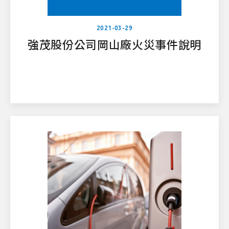
2021-03-29
強茂股份公司岡山廠火災事件說明