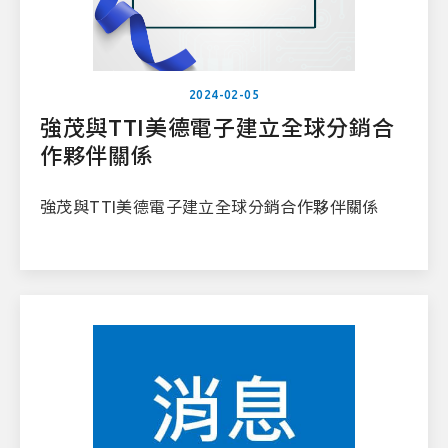
2024-02-05
強茂與TTI美德電子建立全球分銷合
作夥伴關係
強茂與TTI美德電子建立全球分銷合作夥伴關係