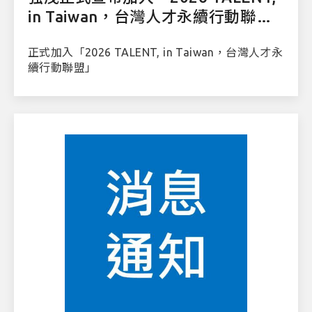
in Taiwan，台灣人才永續行動聯
盟」
正式加入「2026 TALENT, in Taiwan，台灣人才永
續行動聯盟」