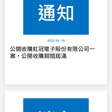
2022-03-18
公開收購虹冠電子股份有限公司一
案，公開收購期間屆滿