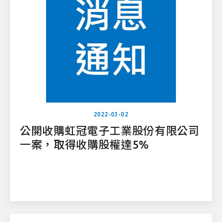
2022-03-02
公開收購虹冠電子工業股份有限公司
一案，取得收購股權達5%