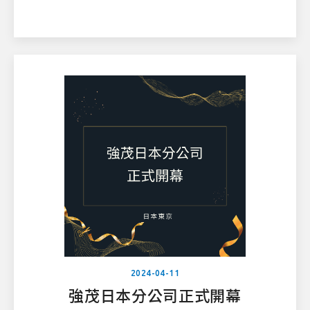
2024-04-11
強茂日本分公司正式開幕