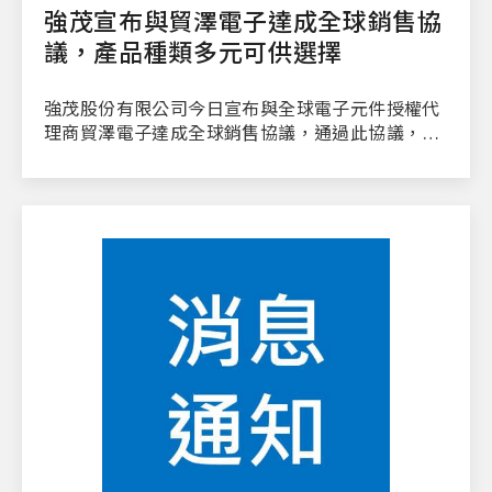
強茂宣布與貿澤電子達成全球銷售協
議，產品種類多元可供選擇
強茂股份有限公司今日宣布與全球電子元件授權代
理商貿澤電子達成全球銷售協議，通過此協議，貿
澤可販售強茂多元種類的產品。