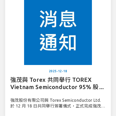
2025-12-18
強茂與 Torex 共同舉行 TOREX
Vietnam Semiconductor 95% 股權
轉移簽署儀式
強茂股份有限公司與 Torex Semiconductor Ltd.
於 12 月 18 日共同舉行簽署儀式，正式完成強茂取
得 TOREX Vietnam Semiconductor Co., Ltd.95%