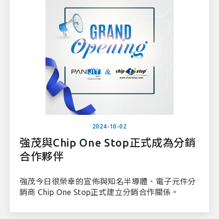
2024-10-02
強茂與Chip One Stop正式成為分銷
合作夥伴
強茂今日很榮幸的宣佈與知名半導體、電子元件分
銷商 Chip One Stop正式建立分銷合作關係。