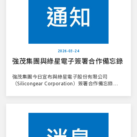
2026-03-24
強茂集團與綠星電子簽署合作備忘錄
強茂集團今日宣布與綠星電子股份有限公司
（Silicongear Corporation）簽署合作備忘錄
（MoU）