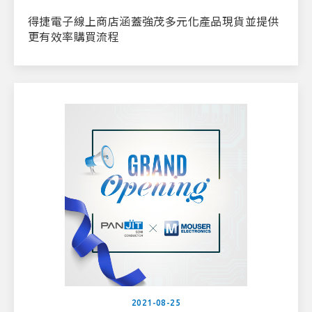
得捷電子線上商店涵蓋強茂多元化產品現貨並提供
更有效率購買流程
2021-08-25