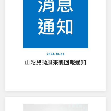
2024-10-04
山陀兒颱風來襲回報通知