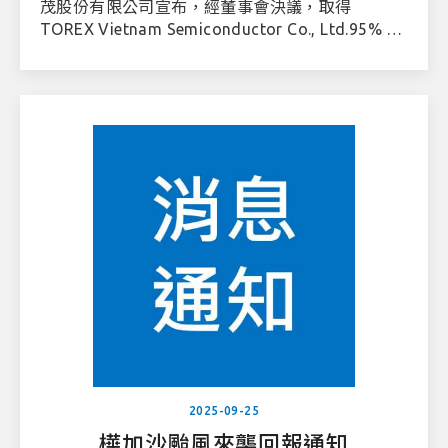
茂股份有限公司宣布，經董事會決議，取得
TOREX Vietnam Semiconductor Co., Ltd.95% 股
權。
2025-09-25
樺加沙颱風來襲回報通知