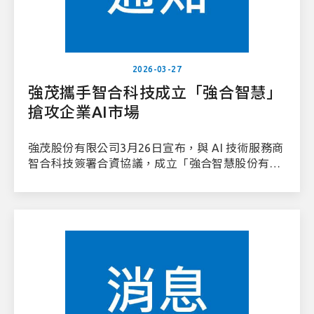
2026-03-27
強茂攜手智合科技成立「強合智慧」
搶攻企業AI市場
強茂股份有限公司3月26日宣布，與 AI 技術服務商
智合科技簽署合資協議，成立「強合智慧股份有限
公司」（JVision），瞄準企業級 AI 解決方案市
場，初期鎖定半導體智慧製造領域。