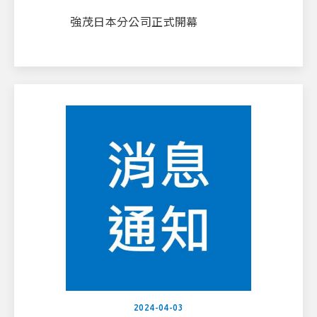
強茂日本分公司正式開幕
2024-04-03