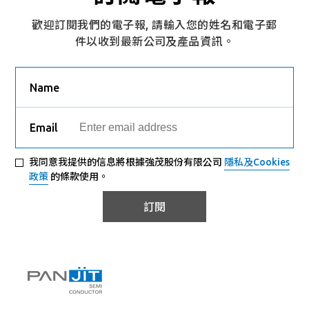
歡迎訂閱我們的電子報, 請輸入您的姓名和電子郵
件以收到最新公司及產品資訊。
Name
Email
我同意我提供的信息將根據強茂股份有限公司
隱私及Cookies
政策
的條款使用。
訂閱