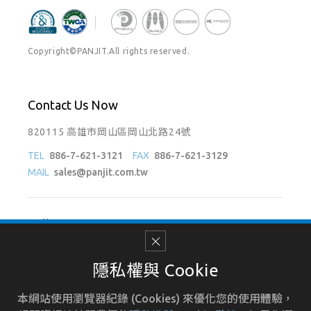
Copyright©PANJIT.All rights reserved.
Contact Us Now
820115 高雄市岡山區岡山北路24號
TEL
886-7-621-3121
FAX
886-7-621-3129
MAIL
sales@panjit.com.tw
Follow Us On
隱私權與 Cookie
本網站使用瀏覽器紀錄 (Cookies) 來優化您的使用體驗，