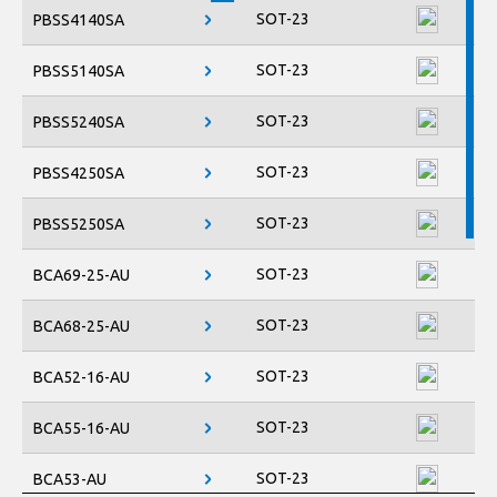
SOT-23
PBSS4140SA
SOT-23
PBSS5140SA
SOT-23
PBSS5240SA
SOT-23
PBSS4250SA
SOT-23
PBSS5250SA
SOT-23
BCA69-25-AU
SOT-23
BCA68-25-AU
SOT-23
BCA52-16-AU
SOT-23
BCA55-16-AU
SOT-23
BCA53-AU