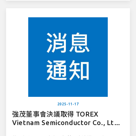
股權之簽署作業。
2025-11-17
強茂董事會決議取得 TOREX
Vietnam Semiconductor Co., Ltd.
股權