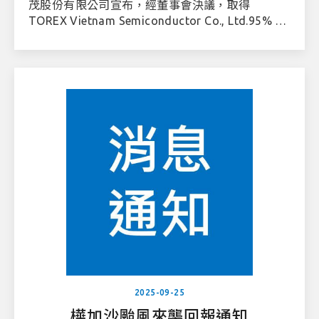
茂股份有限公司宣布，經董事會決議，取得
TOREX Vietnam Semiconductor Co., Ltd.95% 股
權。
2025-09-25
樺加沙颱風來襲回報通知