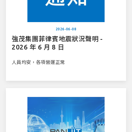
2026-06-08
強茂集團菲律賓地震狀況聲明 -
2026 年 6 月 8 日
人員均安，各項營運正常