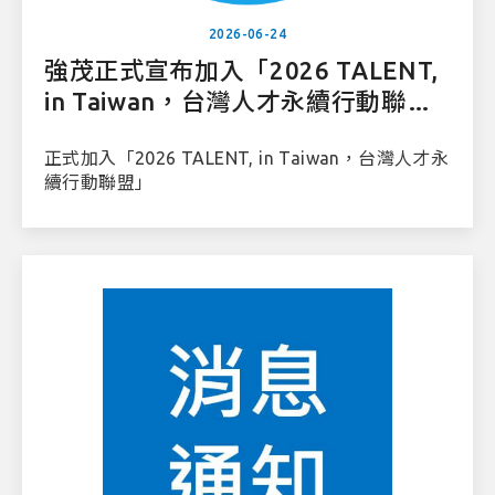
2026-06-24
強茂正式宣布加入「2026 TALENT,
in Taiwan，台灣人才永續行動聯
盟」
正式加入「2026 TALENT, in Taiwan，台灣人才永
續行動聯盟」