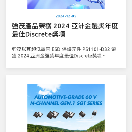
2024-12-05
強茂產品榮獲 2024 亞洲金選獎年度
最佳Discrete獎項
強茂以其超低電容 ESD 保護元件 PS1101-D32 榮
獲 2024 亞洲金選獎年度最佳Discrete獎項。