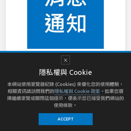
2024-10-04
山陀兒颱風來襲回報通知
隱私權與 Cookie
本網站使用瀏覽器紀錄 (Cookies) 來優化您的使用體驗，
相關資訊請訪問我們的
隱私權與 Cookie 政策
。如果您選
擇繼續瀏覽或關閉這個提示，便表示您已接受我們網站的
使用條款。
ACCEPT