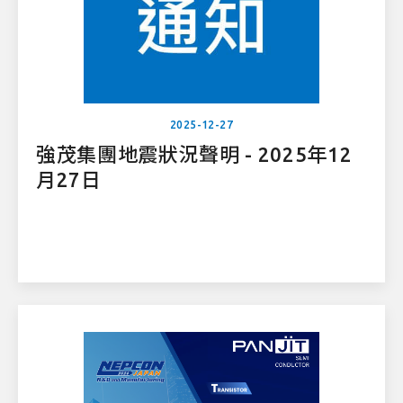
2025-12-27
強茂集團地震狀況聲明 - 2025年12
月27日