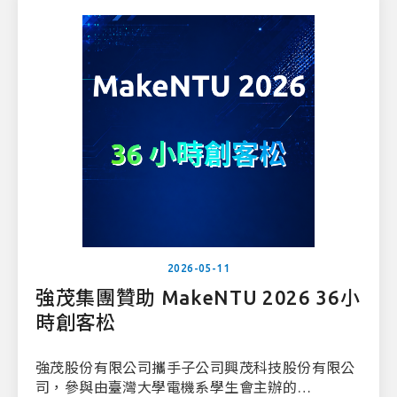
2026-05-11
強茂集團贊助 MakeNTU 2026 36小
時創客松
強茂股份有限公司攜手子公司興茂科技股份有限公
司，參與由臺灣大學電機系學生會主辦的