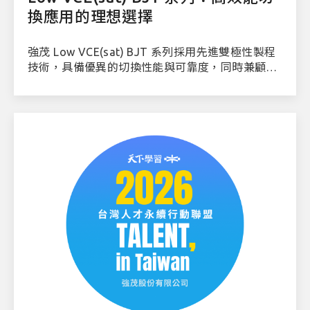
換應用的理想選擇
強茂 Low VCE(sat) BJT 系列採用先進雙極性製程
技術，具備優異的切換性能與可靠度，同時兼顧系
統效率與熱管理需求。