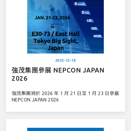
2025-12-18
強茂集團參展 NEPCON JAPAN
2026
強茂集團將於 2026 年 1 月 21 日至 1 月 23 日參展
NEPCON JAPAN 2026