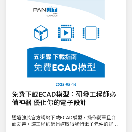
2025-05-16
免費下載ECAD模型：研發工程師必
備神器 優化你的電子設計
透過強茂官方網站下載ECAD模型，操作簡單且介
面友善，讓工程師能迅速取得我們電子元件的詳細
產品模型。本篇教學將一步步引導您下載所需產品