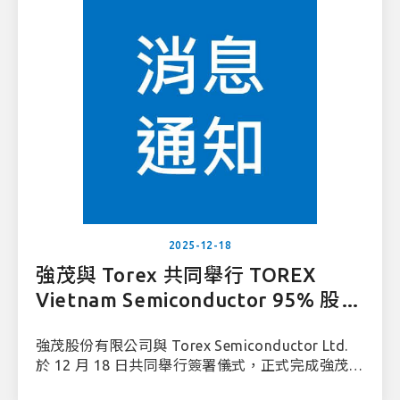
2025-12-18
強茂與 Torex 共同舉行 TOREX
Vietnam Semiconductor 95% 股權
轉移簽署儀式
強茂股份有限公司與 Torex Semiconductor Ltd.
於 12 月 18 日共同舉行簽署儀式，正式完成強茂取
得 TOREX Vietnam Semiconductor Co., Ltd.95%