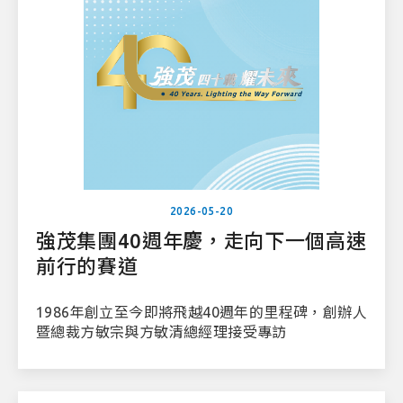
2026-05-20
強茂集團40週年慶，走向下一個高速
前行的賽道
1986年創立至今即將飛越40週年的里程碑，創辦人
暨總裁方敏宗與方敏清總經理接受專訪