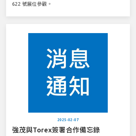
622 號展位參觀。
2025-02-07
強茂與Torex簽署合作備忘錄