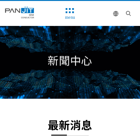
menu
新聞中心
最新消息