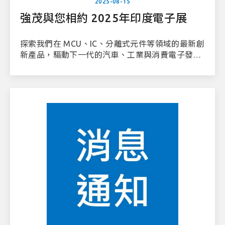
2025-08-15
強茂與您相約 2025年印度電子展
探索我們在 MCU、IC、分離式元件等領域的最新創
新產品，驅動下一代的汽車、工業與消費電子發
展。