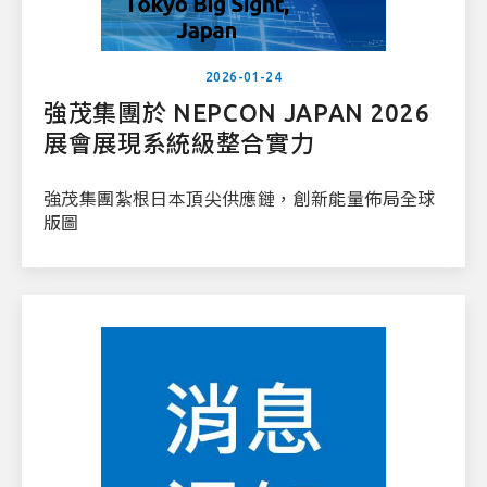
2026-01-24
強茂集團於 NEPCON JAPAN 2026
展會展現系統級整合實力
強茂集團紮根日本頂尖供應鏈，創新能量佈局全球
版圖