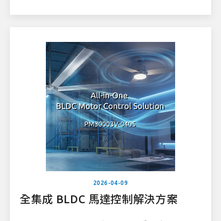
「MakeNTU 2026 36小時創客松」
2026-04-09
全集成 BLDC 馬達控制解決方案