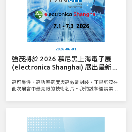
2026-06-01
強茂將於 2026 慕尼黑上海電子展
(electronica Shanghai) 展出最新功
率半導體與封裝技術
高可靠性、高功率密度與高效能封裝，正是強茂在
此次展會中最亮眼的技術名片。我們誠摯邀請業界
先進、合作夥伴及工程師們蒞臨強茂展位，與我們
的專業技術團隊進行深入的交流與探討。