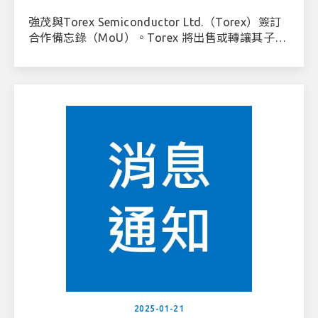
強茂與Torex Semiconductor Ltd.（Torex）簽訂
合作備忘錄（MoU）。Torex 將出售或轉讓其子公
司TOREX VIETNAM SEMICONDUCTOR CO., LTD.
（TVS）部分或全部股權予強茂。
2025-01-21